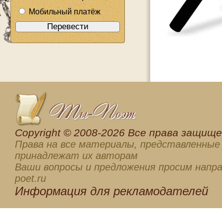
Мобильный платёж
Сopyright © 2008-2026 Все права защищен
Права на все материалы, представленные 
принадлежат их авторам
Ваши вопросы и предложения просим напра
poet.ru
Информация для
рекламодателей