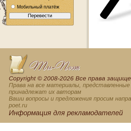
Мобильный платёж
Сopyright © 2008-2026 Все права защищен
Права на все материалы, представленные 
принадлежат их авторам
Ваши вопросы и предложения просим напра
poet.ru
Информация для
рекламодателей