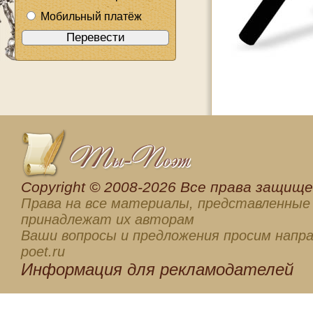
Мобильный платёж
Сopyright © 2008-2026 Все права защищен
Права на все материалы, представленные 
принадлежат их авторам
Ваши вопросы и предложения просим напра
poet.ru
Информация для
рекламодателей