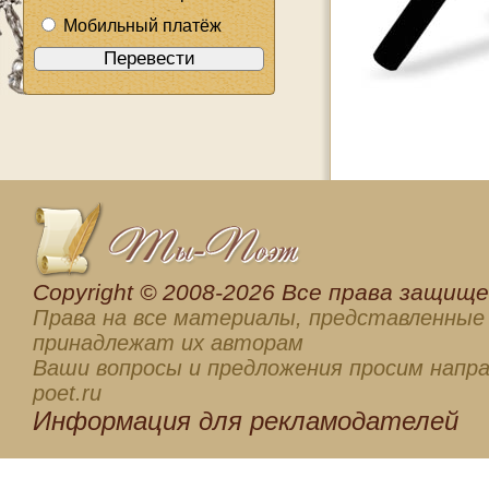
Мобильный платёж
Сopyright © 2008-2026 Все права защищен
Права на все материалы, представленные 
принадлежат их авторам
Ваши вопросы и предложения просим напра
poet.ru
Информация для
рекламодателей