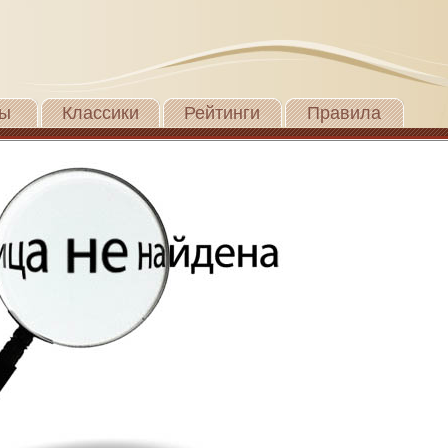
ы
Классики
Рейтинги
Правила