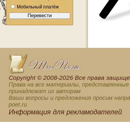
Мобильный платёж
Сopyright © 2008-2026 Все права защищен
Права на все материалы, представленные 
принадлежат их авторам
Ваши вопросы и предложения просим напра
poet.ru
Информация для
рекламодателей