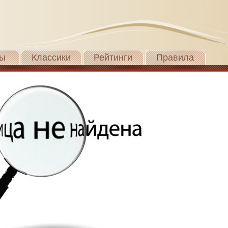
ы
Классики
Рейтинги
Правила