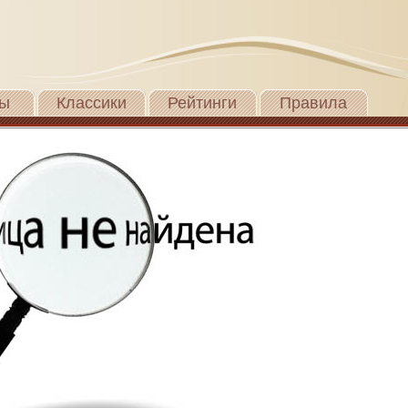
ы
Классики
Рейтинги
Правила