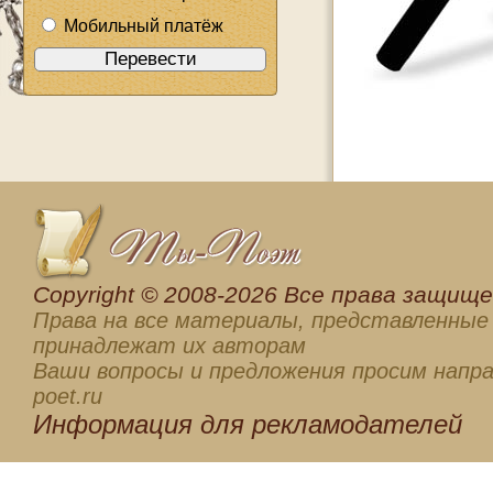
Мобильный платёж
Сopyright © 2008-2026 Все права защищен
Права на все материалы, представленные 
принадлежат их авторам
Ваши вопросы и предложения просим напра
poet.ru
Информация для
рекламодателей