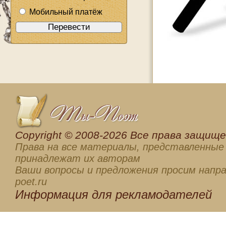
Мобильный платёж
Сopyright © 2008-2026 Все права защищен
Права на все материалы, представленные 
принадлежат их авторам
Ваши вопросы и предложения просим напра
poet.ru
Информация для
рекламодателей