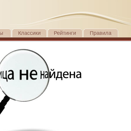
ы
Классики
Рейтинги
Правила