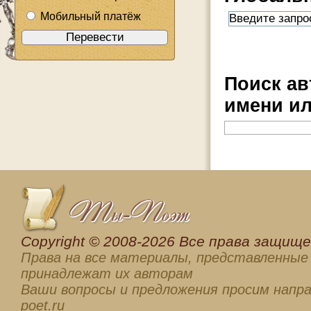
Мобильный платёж
Поиск ав
имени ил
Сopyright © 2008-2026 Все права защищен
Права на все материалы, представленные 
принадлежат их авторам
Ваши вопросы и предложения просим напра
poet.ru