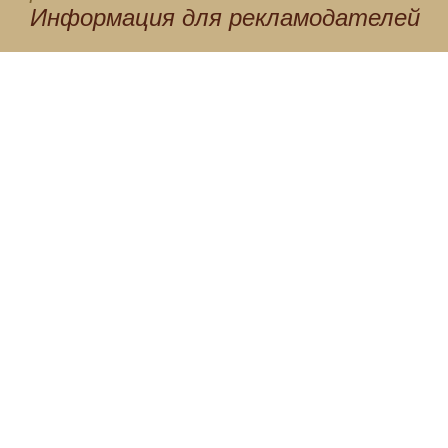
Информация для
рекламодателей