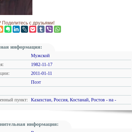
 Поделитесь с друзьями!
ная информация:
Мужской
я:
1982-11-17
ации:
2011-01-11
Поэт
ленный пункт:
Казахстан, Россия, Костанай, Ростов - на -
нительная информация: