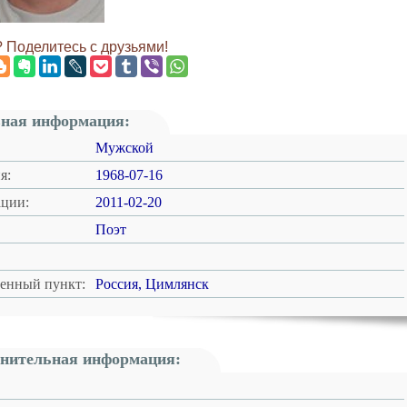
 Поделитесь с друзьями!
ная информация:
Мужской
я:
1968-07-16
ации:
2011-02-20
Поэт
ленный пункт:
Россия, Цимлянск
нительная информация: