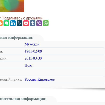
 Поделитесь с друзьями!
ная информация:
Мужской
я:
1981-02-09
ации:
2011-03-30
Поэт
ленный пункт:
Россия, Кировское
нительная информация: