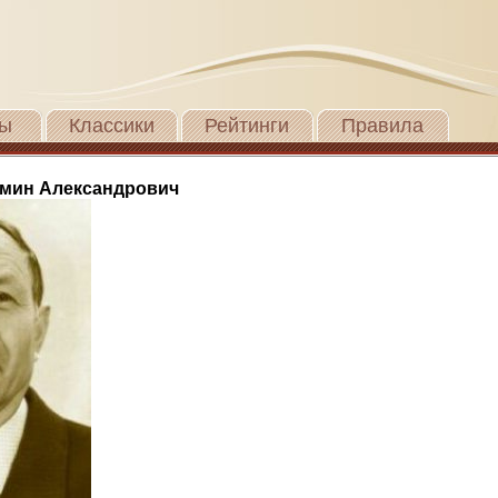
ы
Классики
Рейтинги
Правила
мин Александрович