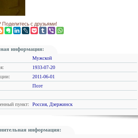
 Поделитесь с друзьями!
ная информация:
Мужской
я:
1933-07-20
ации:
2011-06-01
Поэт
ленный пункт:
Россия, Дзержинск
нительная информация: