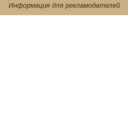
Информация для
рекламодателей