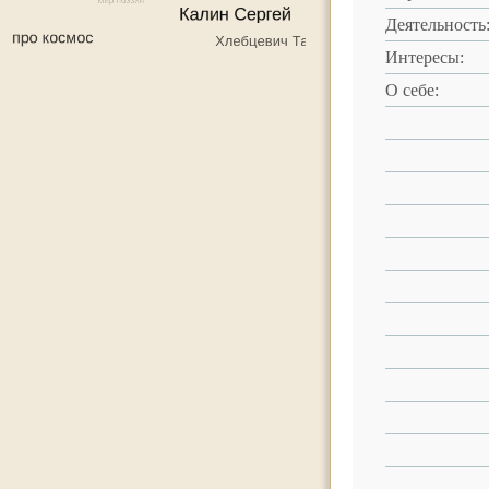
Деятельность
Интересы:
О себе: