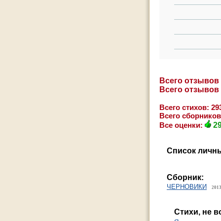
Всего отзывов
Всего отзывов
Всего стихов: 29
Всего сборников
Все оценки:
2
Список личны
Cборник:
ЧЕРНОВИКИ
2013
Стихи, не 