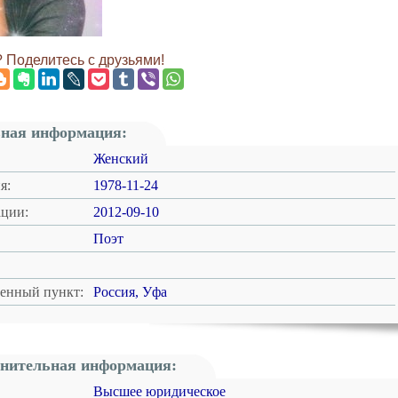
 Поделитесь с друзьями!
ная информация:
Женский
я:
1978-11-24
ации:
2012-09-10
Поэт
ленный пункт:
Россия, Уфа
нительная информация:
Высшее юридическое