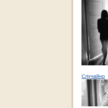
Случайно