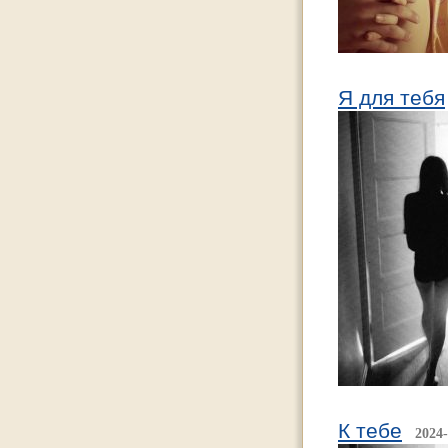
Я для тебя
К тебе
2024-