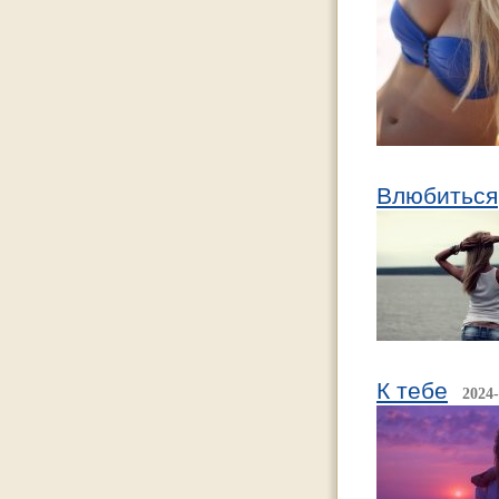
Влюбиться
К тебе
2024-