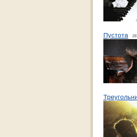
Пустота
20
Треугольн