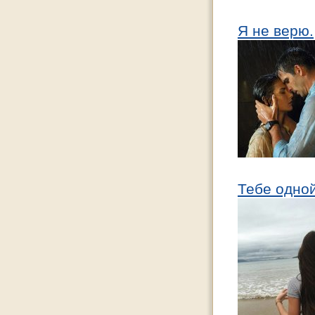
Я не верю.
Тебе одно