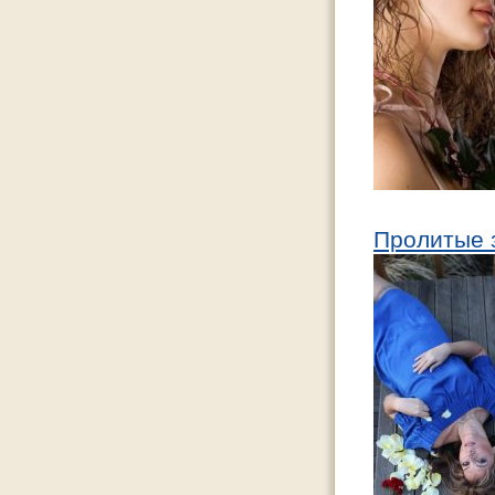
Пролитые 