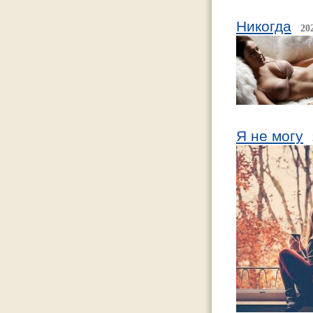
Никогда
20
Я не могу