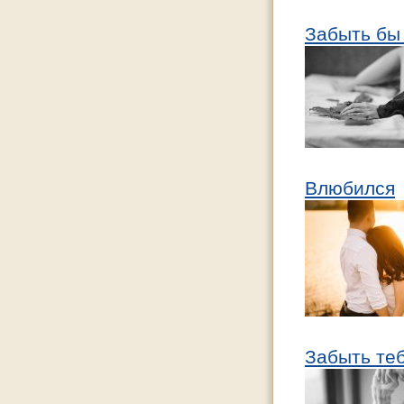
Забыть бы
Влюбился
Забыть те