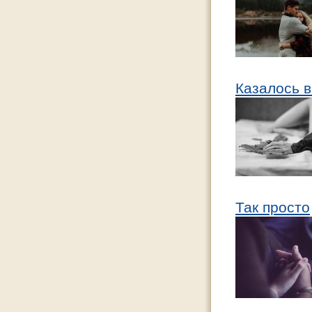
Казалось в
Так просто