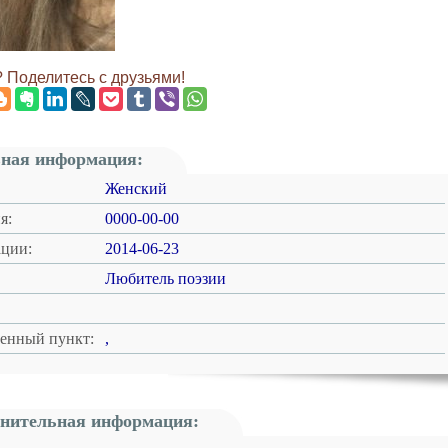
 Поделитесь с друзьями!
ная информация:
Женский
я:
0000-00-00
ации:
2014-06-23
Любитель поэзии
ленный пункт:
,
нительная информация: