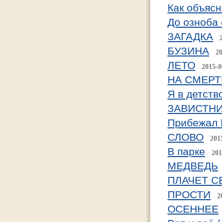
Как объясн
До озноба
ЗАГАДКА
БУЗИНА
2
ЛЕТО
2015-0
НА СМЕРТ
Я в детств
ЗАВИСТН
Прибежал 
СЛОВО
201
В парке
201
МЕДВЕДЬ
ПЛАЧЕТ С
ПРОСТИ
2
ОСЕННЕЕ