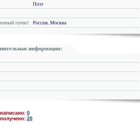
Поэт
ленный пункт:
Россия, Москва
нительная информация:
:
 написано:
0
 получено:
20