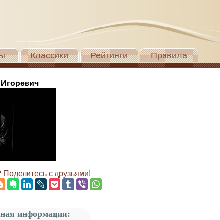
ы
Классики
Рейтинги
Правила
 Игоревич
 Поделитесь с друзьями!
ная информация: