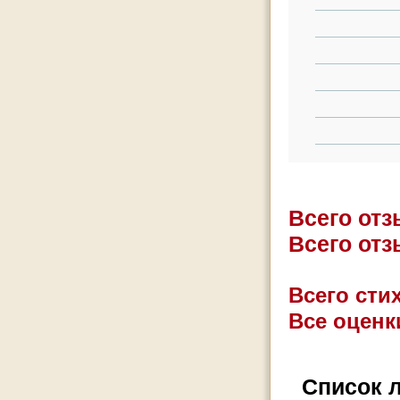
Всего от
Всего от
Всего стих
Все оценк
Список 