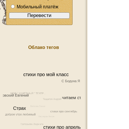
Мобильный платёж
Облако тегов