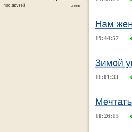
Нам жен
19:44:57
Зимой у
11:01:33
Мечтать
10:26:15