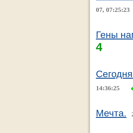
07, 07:25:23
Гены на
4
Сегодня
14:36:25
Мечта.