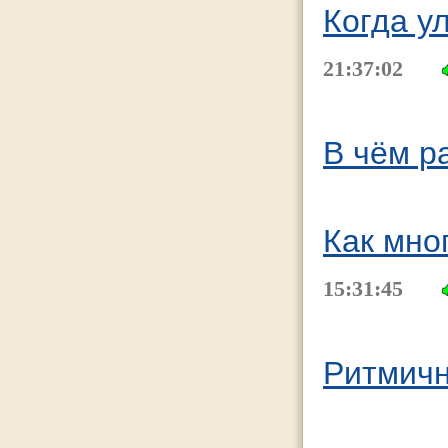
Когда у
21:37:02
В чём ра
Как мно
15:31:45
Ритмичн