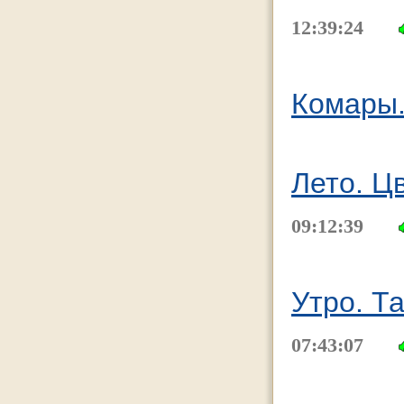
12:39:24
Комары
Лето. Ц
09:12:39
Утро. Та
07:43:07