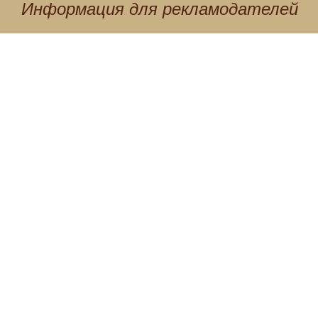
Информация для
рекламодателей