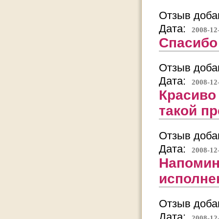
Отзыв добав
Дата:
2008-12
Спасибо
Отзыв добав
Дата:
2008-12
Красиво 
такой п
Отзыв добав
Дата:
2008-12
Напомин
исполнен
Отзыв добав
Дата:
2008-12