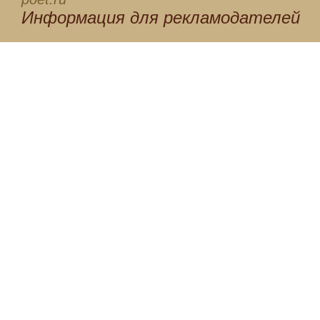
Информация для
рекламодателей