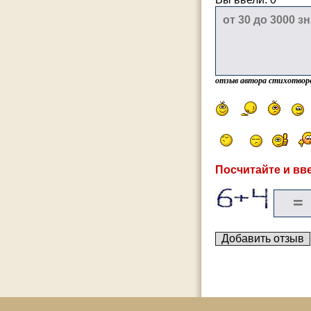
отзыв автора стихотвор
Посчитайте и вве