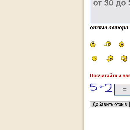
отзыв автора
Посчитайте и вве