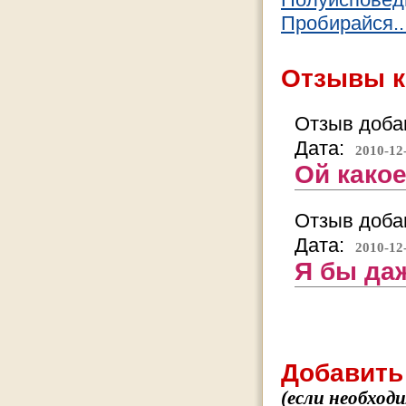
Пробирайся..
Отзывы к
Отзыв добав
Дата:
2010-12
Ой какое
Отзыв добав
Дата:
2010-12
Я бы даж
Добавить
(если необход