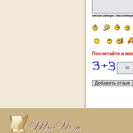
отзыв автора стихотвор
Посчитайте и вве