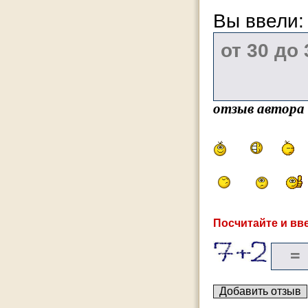
Вы ввели
отзыв автора
Посчитайте и вве