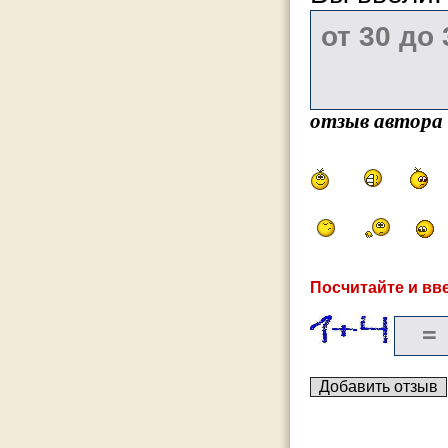
отзыв автора
Посчитайте и вве