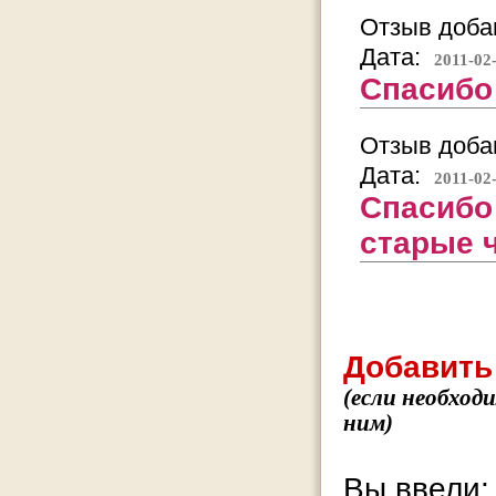
Отзыв добав
Дата:
2011-02
Спасибо 
Отзыв добав
Дата:
2011-02
Спасибо
старые чу
Добавить
(если необход
ним)
Вы ввели