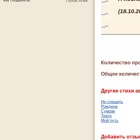
(18.10.
Количество пр
Общее количес
Другие стихи а
Не спешить
Рождена
Сумрак
Театр
Мой путь
Добавить отзы