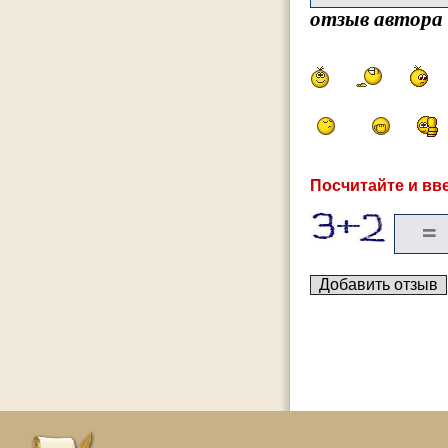
отзыв автора
Посчитайте и вве