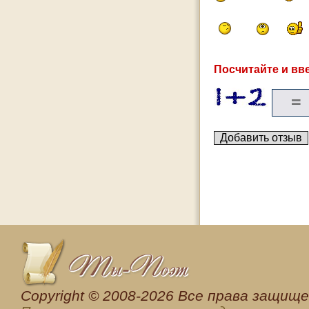
Посчитайте и вве
Сopyright © 2008-2026 Все права защищен