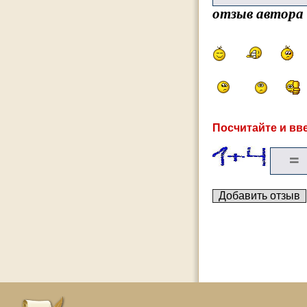
отзыв автора
Посчитайте и вве