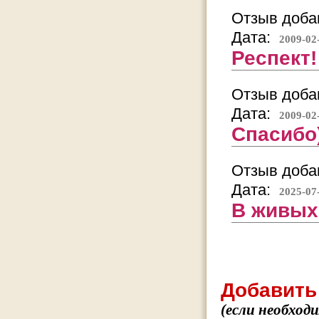
Отзыв добав
Дата:
2009-02
Респект!
Отзыв добав
Дата:
2009-02
Спасибо
Отзыв добав
Дата:
2025-07
В живых
Добавить
(если необход