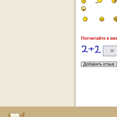
Посчитайте и вве