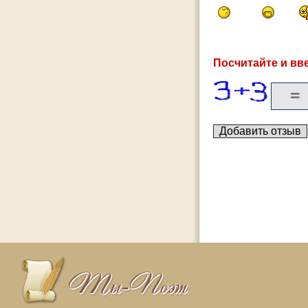
Посчитайте и вве