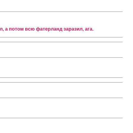
, а потом всю фатерланд заразил, ага.