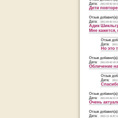
Дата:
2012-03-02 10:1
Дети повторе
Отзыв добавил(а)
Дата:
2012-03-02 14:2
Адик Шикльгр
Мне кажется,
Отзыв доб
Дата:
2012
Но это 
Отзыв добавил(а)
Дата:
2012-03-02 18:3
Обличение на
Отзыв доб
Дата:
2012
Спасибо
Отзыв добавил(а)
Дата:
2012-03-04 15:3
Очень актуальн
Отзыв добавил(а)
Дата:
2025-11-16 07:2