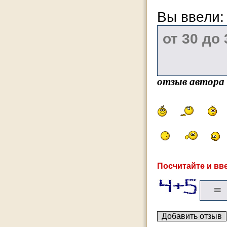
Вы ввели
отзыв автора
Посчитайте и вве