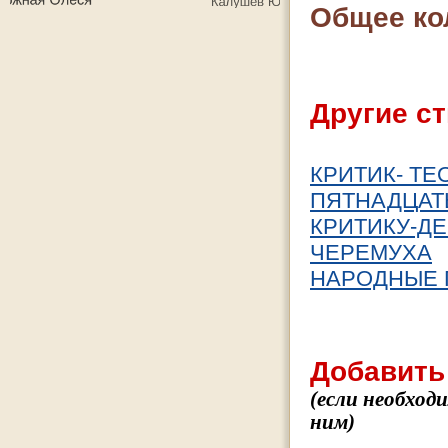
Общее ко
Другие ст
КРИТИК- ТЕ
ПЯТНАДЦАТЬ
КРИТИКУ-Д
ЧЕРЕМУХА
НАРОДНЫЕ
Добавить
(если необход
ним)