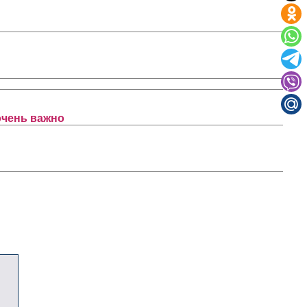
очень важно