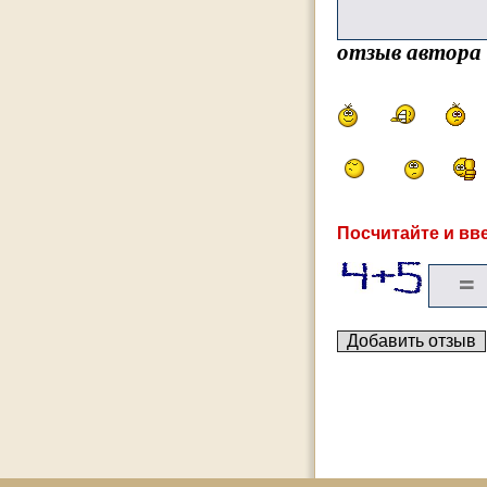
отзыв автора
Посчитайте и вве