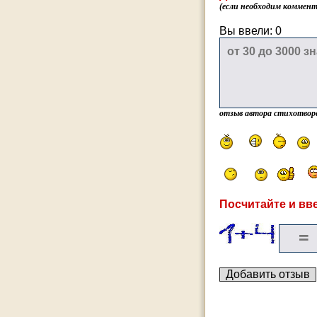
(если необходим коммента
Вы ввели:
0
отзыв автора стихотвор
Посчитайте и вве