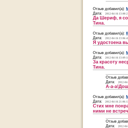
Отзыв добавил(а):
Дата:
2012-04-16 13:00:2
Да Шериф, я со
Тина.
Отзыв добавил(а):
Дата:
2012-04-16 13:06:4
Я удостоена в
Отзыв добавил(а):
Дата:
2012-04-16 13:09:1
За красоту нес
Тина.
Отзыв добав
Дата:
2012-04
А-а-а!Дош
Отзыв добавил(а):
Дата:
2012-04-16 21:06:1
Стих мне понр
ними не встре
Отзыв добав
Дата:
2012-04