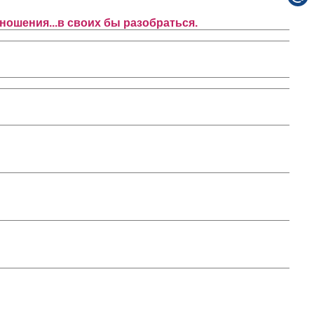
ошения...в своих бы разобраться.