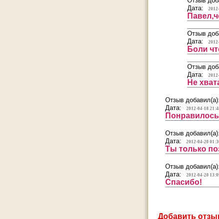
Отзыв доб
Дата:
2012
Павел,ч
Отзыв доб
Дата:
2012
Боли чт
Отзыв доб
Дата:
2012
Не хват
Отзыв добавил(а)
Дата:
2012-04-18 21:4
Понравилось
Отзыв добавил(а)
Дата:
2012-04-20 01:3
Ты только поз
Отзыв добавил(а)
Дата:
2012-04-20 13:0
Спасибо!
Добавить отзы