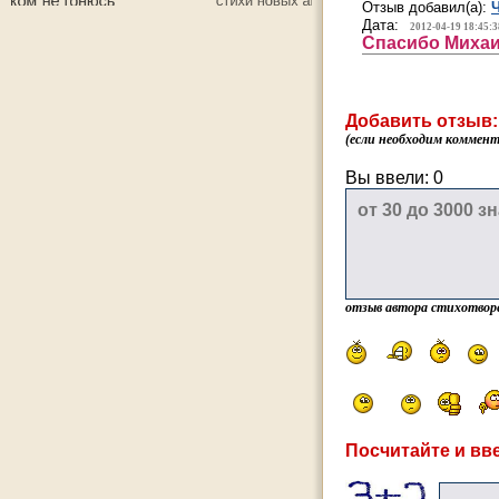
Отзыв добавил(а):
Дата:
2012-04-19 18:45:3
Спасибо Михаи
Добавить отзыв:
(если необходим коммента
Вы ввели:
0
отзыв автора стихотвор
Посчитайте и вве